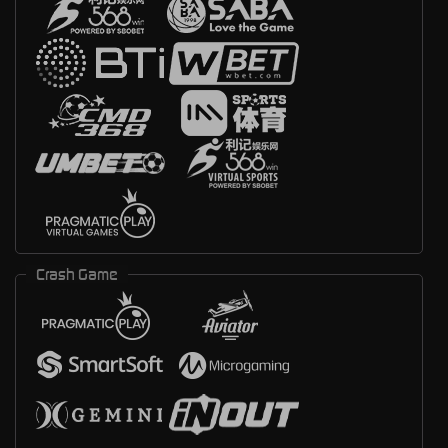
Crash Game