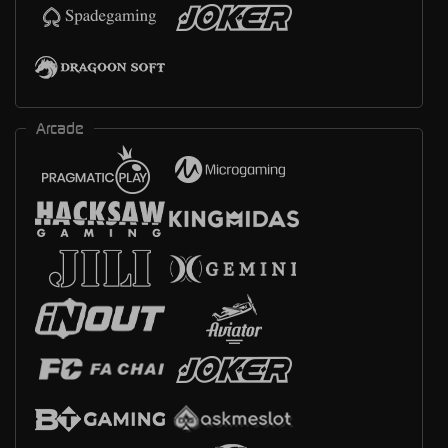
Arcade