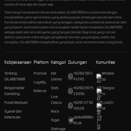
mereka di mana saja dan kapan saja.
Tidak hanya menawarkan hiburan berkualitas, GILABET888 terus berinovasi dengan
menghadirkan game-game terbaru yang sedang populer di kalangan pemain slot online.
Kombinasi antara pilihan permainan yang beragam, pelayanan profesional, keamanan data
yang terjamin, serta kesempatan memenangkan hadiah besar menjadikan GILABET888
sebagai salah satu situs slot games yang banyak diminati. Bagi Anda yang mencari
platform permainan online dengan pengalaman bermain yang lengkap, praktis, dan
menghibur, GILABET888 menjadi pilihan yang tepat untuk menemani waktu luang Anda.
Kebijaksanaan
Platform
Kategori
Dukungan
Komunitas
Tentang
Promosi
Hot
+62823811
Whatsa
GILABET888
Games
41245
pp
Loyalty
Responsible
Slots
+62822875
Telegra
Referral
Gambling
33056
m
Live
Pusat Bantuan
Casino
+62813730
LiveCh
19528
at
Syarat dan
Race
Ketentuan
gilabet888o
Togel
fficial
Olahraga