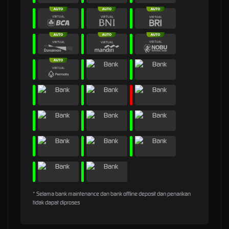
* Selama bank maintenance dan bank offline deposit dan penarikan
tidak dapat diproses