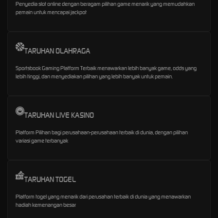
Penyedia slot online dengan beragam pilihan game menarik yang memudahkan
pemain untuk mencapai jackpot
TARUHAN OLAHRAGA
Sportsbook Gaming Platform Terbaik menawarkan lebih banyak game, odds yang
lebih tinggi, dan menyediakan pilihan yang lebih banyak untuk pemain.
TARUHAN LIVE KASINO
Platform Pilihan bagi perusahaan-perusahaan terbaik di dunia, dengan pilihan
variasi game terbanyak
TARUHAN TOGEL
Platform togel yang menarik dari perusahan terbaik di dunia yang menawarkan
hadiah kemenangan besar