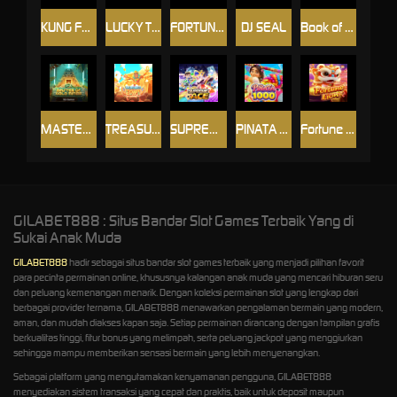
KUNG FU LEOPARD
LUCKY TIGER
FORTUNE GEMS 2000
DJ SEAL
Book of Egypt
MASTER OF GOLD MINER
TREASURES OF EGYPT
SUPREME ACE
PINATA 1000
Fortune Lion
GILABET888 : Situs Bandar Slot Games Terbaik Yang di
Sukai Anak Muda
GILABET888
hadir sebagai situs bandar slot games terbaik yang menjadi pilihan favorit
para pecinta permainan online, khususnya kalangan anak muda yang mencari hiburan seru
dan peluang kemenangan menarik. Dengan koleksi permainan slot yang lengkap dari
berbagai provider ternama, GILABET888 menawarkan pengalaman bermain yang modern,
aman, dan mudah diakses kapan saja. Setiap permainan dirancang dengan tampilan grafis
berkualitas tinggi, fitur bonus yang melimpah, serta peluang jackpot yang menggiurkan
sehingga mampu memberikan sensasi bermain yang lebih menyenangkan.
Sebagai platform yang mengutamakan kenyamanan pengguna, GILABET888
menyediakan sistem transaksi yang cepat dan praktis, baik untuk deposit maupun