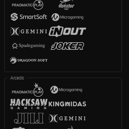
Arcade