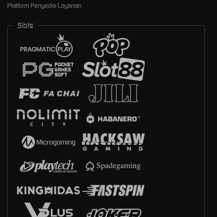
Platform Penyedia Layanan
Slots