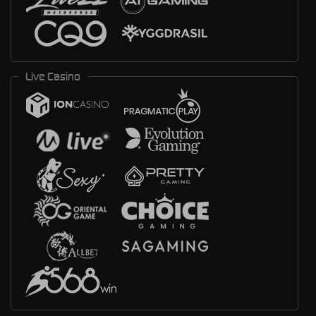
Live Casino