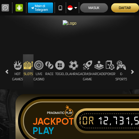
Main di
MASUK
DAFTAR
Telegram
HOT
SLOTS
LIVE
RACE
TOGEL
OLAHRAGA
CRASH
ARCADE
POKER
E-
SABUN
GAMES
CASINO
GAME
SPORTS
AYAM
IDR
12,731,
JACKPOT
PLAY