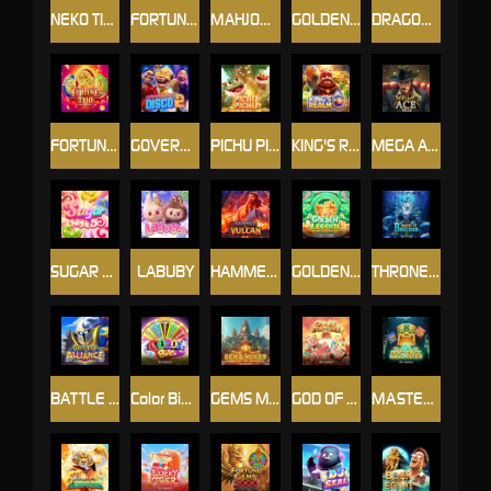
NEKO TITAN
FORTUNE HORSES
MAHJONG WAYS 3
GOLDEN ISLAND
DRAGON TIGER SHOWDOWN
FORTUNE TRIO
GOVERNMENT DISCO 2
PICHU PICHU
KING'S REALM
MEGA ACE
SUGAR HIGH5
LABUBY
HAMMER OF VULCAN
GOLDEN LEGEND
THRONE OF POSEIDON
BATTLE OF ALLIANCE
Color Bingo
GEMS MINER
GOD OF FORTUNE 2
MASTER OF GOLD MINER 2