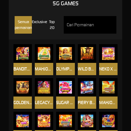
5G GAMES
Semua
Exclusive
Top
permainan
20
BANDITO RETURNS
MAHJONG 5 DRAGONS
OLYMPUS APOLLO
WILD BOUNTY
NEKO X NEKO
GOLDEN RHINO
LEGACY OF AZTEC
SUGAR FRENZY
FIERY BOXING
MAHJONG WAYS 3+