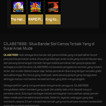
The Halloween Rascal
RAPID FIRE BLAST
King Kong Treasure
GILABET888 : Situs Bandar Slot Games Terbaik Yang di
Sukai Anak Muda
GILABET888
hadir sebagai situs bandar slot games terbaik yang menjadi pilihan favorit
para pecinta permainan online, khususnya kalangan anak muda yang mencari hiburan seru
dan peluang kemenangan menarik. Dengan koleksi permainan slot yang lengkap dari
berbagai provider ternama, GILABET888 menawarkan pengalaman bermain yang modern,
aman, dan mudah diakses kapan saja. Setiap permainan dirancang dengan tampilan grafis
berkualitas tinggi, fitur bonus yang melimpah, serta peluang jackpot yang menggiurkan
sehingga mampu memberikan sensasi bermain yang lebih menyenangkan.
Sebagai platform yang mengutamakan kenyamanan pengguna, GILABET888
menyediakan sistem transaksi yang cepat dan praktis, baik untuk deposit maupun
penarikan dana. Dukungan berbagai metode pembayaran memudahkan setiap pemain
dalam melakukan transaksi tanpa kendala. Selain itu, layanan pelanggan yang siap
membantu selama 24 jam menjadi nilai tambah yang membuat para member merasa lebih
aman dan nyaman saat bermain.