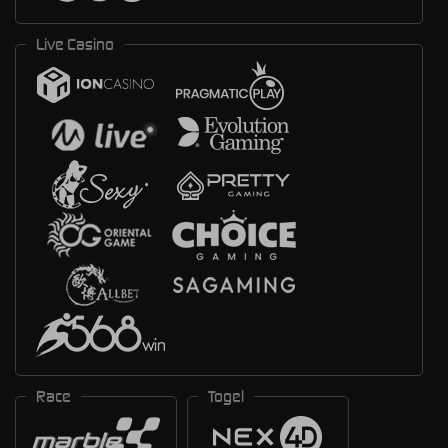
Live Casino
Race
Togel