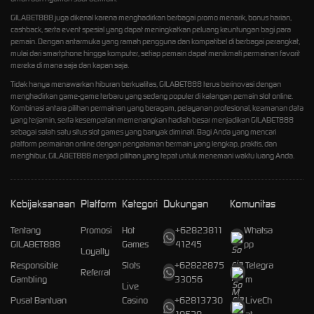
GILABET888 juga dikenal karena menghadirkan berbagai promo menarik, bonus harian,
cashback, serta event spesial yang dapat meningkatkan peluang keuntungan bagi para
pemain. Dengan antarmuka yang ramah pengguna dan kompatibel di berbagai perangkat,
mulai dari smartphone hingga komputer, setiap pemain dapat menikmati permainan favorit
mereka di mana saja dan kapan saja.
Tidak hanya menawarkan hiburan berkualitas, GILABET888 terus berinovasi dengan
menghadirkan game-game terbaru yang sedang populer di kalangan pemain slot online.
Kombinasi antara pilihan permainan yang beragam, pelayanan profesional, keamanan data
yang terjamin, serta kesempatan memenangkan hadiah besar menjadikan GILABET888
sebagai salah satu situs slot games yang banyak diminati. Bagi Anda yang mencari
platform permainan online dengan pengalaman bermain yang lengkap, praktis, dan
menghibur, GILABET888 menjadi pilihan yang tepat untuk menemani waktu luang Anda.
Kebijaksanaan
Platform
Kategori
Dukungan
Komunitas
Tentang
Promosi
Hot
+62823811
Whatsa
GILABET888
Games
41245
pp
Loyalty
Responsible
Slots
+62822875
Telegra
Referral
Gambling
33056
m
Live
Pusat Bantuan
Casino
+62813730
LiveCh