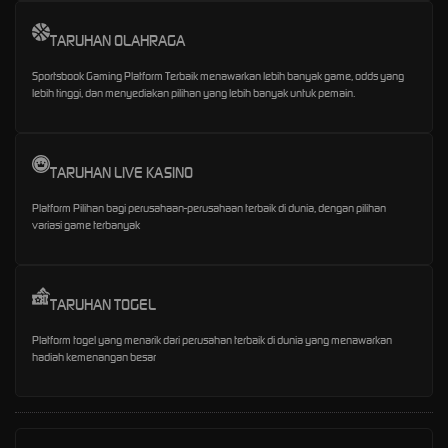
TARUHAN OLAHRAGA
Sportsbook Gaming Platform Terbaik menawarkan lebih banyak game, odds yang
lebih tinggi, dan menyediakan pilihan yang lebih banyak untuk pemain.
TARUHAN LIVE KASINO
Platform Pilihan bagi perusahaan-perusahaan terbaik di dunia, dengan pilihan
variasi game terbanyak
TARUHAN TOGEL
Platform togel yang menarik dari perusahan terbaik di dunia yang menawarkan
hadiah kemenangan besar