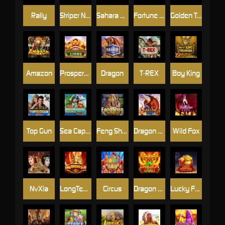
Rally
Striper Night
Sahara Gold
Fortune Panda
Golden Tour
Amazon
Prosperous Lions
Dragon
T-REX
Boy King
Top Gun
Sea Captain
Feng Shen
Dragon City
Wild Fox
NvXia
LongTengHuXiao2
Circus
Dragon Gold
Lucky Fortune