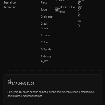
19528
at
Syarat dan
Race
Ketentuan
gilabet888o
Togel
fficial
Olahraga
Crash
Game
Arcade
Poker
E-Sports
Sabung
Ayam
TARUHAN SLOT
Penyedia slot online dengan beragam pilihan game menarik yang memudahkan
pemain untuk mencapai jackpot