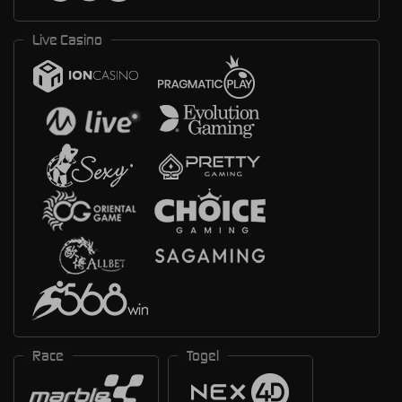
Live Casino
Race
Togel