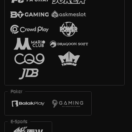
Poker
E-Sports