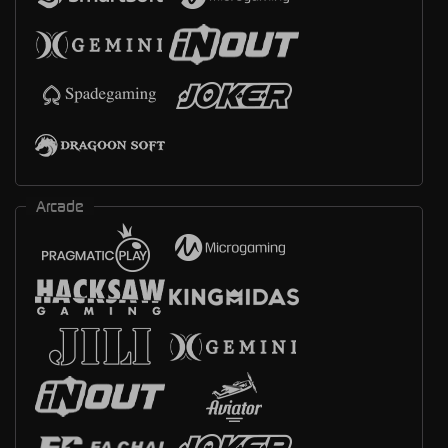
Arcade