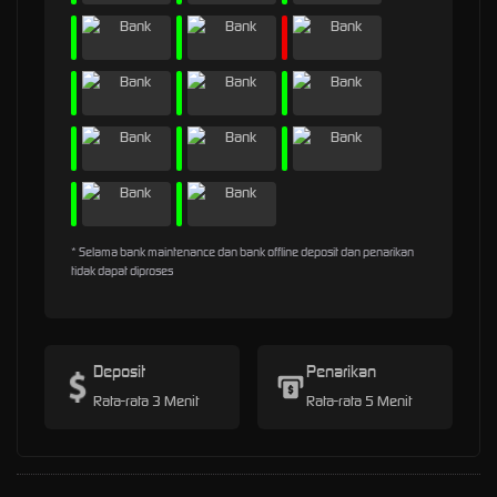
* Selama bank maintenance dan bank offline deposit dan penarikan
tidak dapat diproses
Deposit
Penarikan
Rata-rata 3 Menit
Rata-rata 5 Menit