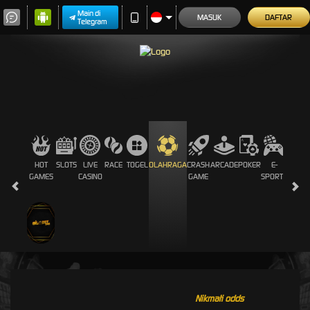
Main di
MASUK
DAFTAR
Telegram
HOT
SLOTS
LIVE
RACE
TOGEL
OLAHRAGA
CRASH
ARCADE
POKER
E-
SABU
GAMES
CASINO
GAME
SPORTS
AYA
Nikmati odds