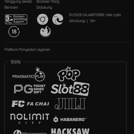
Tanggung Jawab
Browser Yang
Bermain
Didukung
©2026 GILABET888. Hak cipta
dilindungi | 18+
Platform Penyedia Layanan
Slots