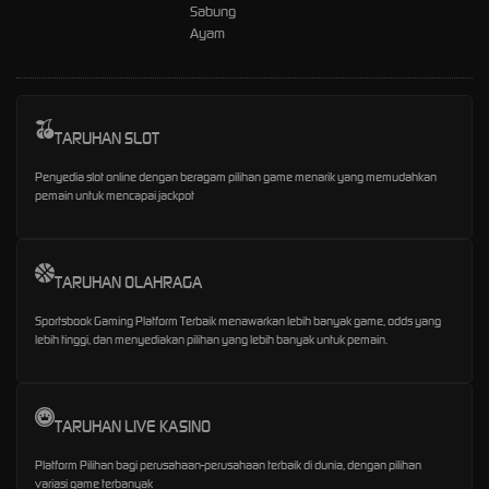
Sabung
Ayam
TARUHAN SLOT
Penyedia slot online dengan beragam pilihan game menarik yang memudahkan
pemain untuk mencapai jackpot
TARUHAN OLAHRAGA
Sportsbook Gaming Platform Terbaik menawarkan lebih banyak game, odds yang
lebih tinggi, dan menyediakan pilihan yang lebih banyak untuk pemain.
TARUHAN LIVE KASINO
Platform Pilihan bagi perusahaan-perusahaan terbaik di dunia, dengan pilihan
variasi game terbanyak