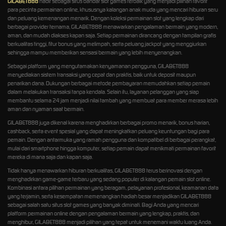
GILABET888
hadir sebagai situs bandar slot games terbaik yang menjadi pilihan favorit
para pecinta permainan online, khususnya kalangan anak muda yang mencari hiburan seru
dan peluang kemenangan menarik. Dengan koleksi permainan slot yang lengkap dari
berbagai provider ternama, GILABET888 menawarkan pengalaman bermain yang modern,
aman, dan mudah diakses kapan saja. Setiap permainan dirancang dengan tampilan grafis
berkualitas tinggi, fitur bonus yang melimpah, serta peluang jackpot yang menggiurkan
sehingga mampu memberikan sensasi bermain yang lebih menyenangkan.
Sebagai platform yang mengutamakan kenyamanan pengguna, GILABET888
menyediakan sistem transaksi yang cepat dan praktis, baik untuk deposit maupun
penarikan dana. Dukungan berbagai metode pembayaran memudahkan setiap pemain
dalam melakukan transaksi tanpa kendala. Selain itu, layanan pelanggan yang siap
membantu selama 24 jam menjadi nilai tambah yang membuat para member merasa lebih
aman dan nyaman saat bermain.
GILABET888 juga dikenal karena menghadirkan berbagai promo menarik, bonus harian,
cashback, serta event spesial yang dapat meningkatkan peluang keuntungan bagi para
pemain. Dengan antarmuka yang ramah pengguna dan kompatibel di berbagai perangkat,
mulai dari smartphone hingga komputer, setiap pemain dapat menikmati permainan favorit
mereka di mana saja dan kapan saja.
Tidak hanya menawarkan hiburan berkualitas, GILABET888 terus berinovasi dengan
menghadirkan game-game terbaru yang sedang populer di kalangan pemain slot online.
Kombinasi antara pilihan permainan yang beragam, pelayanan profesional, keamanan data
yang terjamin, serta kesempatan memenangkan hadiah besar menjadikan GILABET888
sebagai salah satu situs slot games yang banyak diminati. Bagi Anda yang mencari
platform permainan online dengan pengalaman bermain yang lengkap, praktis, dan
menghibur, GILABET888 menjadi pilihan yang tepat untuk menemani waktu luang Anda.